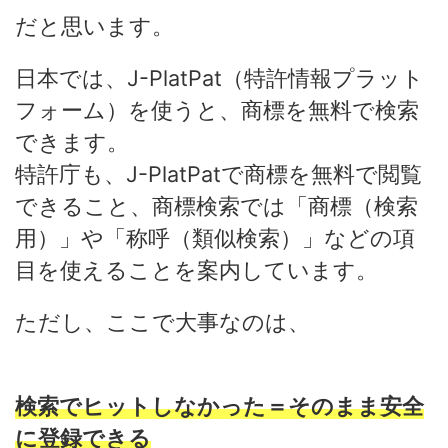
だと思います。
日本では、J-PlatPat（特許情報プラット
フォーム）を使うと、商標を無料で検索
できます。
特許庁も、J-PlatPatで商標を無料で閲覧
できること、商標検索では「商標（検索
用）」や「称呼（類似検索）」などの項
目を使えることを案内しています。
ただし、ここで大事なのは、
検索でヒットしなかった＝そのまま安全
に登録できる