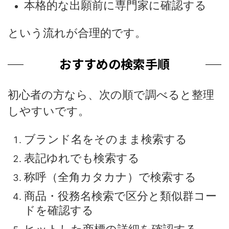
本格的な出願前に専門家に確認する
という流れが合理的です。
おすすめの検索手順
初心者の方なら、次の順で調べると整理
しやすいです。
ブランド名をそのまま検索する
表記ゆれでも検索する
称呼（全角カタカナ）で検索する
商品・役務名検索で区分と類似群コー
ドを確認する
ヒットした商標の詳細を確認する