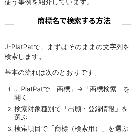
使う事例を紹介しています。
商標名で検索する方法
J-PlatPatで、まずはそのままの文字列を
検索します。
基本の流れは次のとおりです。
J-PlatPatで「商標」→「商標検索」を
開く
検索対象種別で「出願・登録情報」を
選ぶ
検索項目で「商標（検索用）」を選ぶ