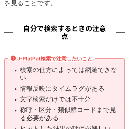
を見ることです。
自分で検索するときの注意
点
J-PlatPat検索で注意したいこと
検索の仕方によっては網羅できな
い
情報反映にタイムラグがある
文字検索だけでは不十分
称呼・区分・類似群コードまで見
る必要がある
ヒットした結果の評価が難しい