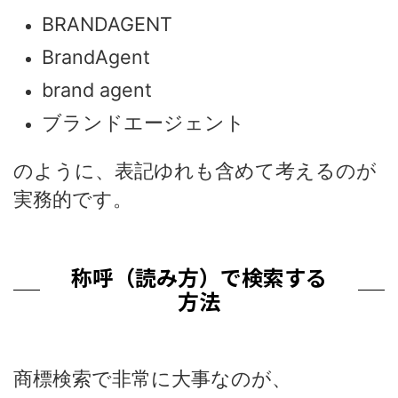
BRANDAGENT
BrandAgent
brand agent
ブランドエージェント
のように、表記ゆれも含めて考えるのが
実務的です。
称呼（読み方）で検索する
方法
商標検索で非常に大事なのが、