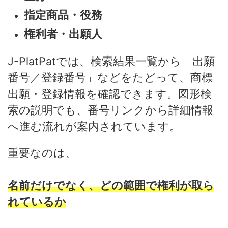
指定商品・役務
権利者・出願人
J-PlatPatでは、検索結果一覧から「出願
番号／登録番号」などをたどって、商標
出願・登録情報を確認できます。図形検
索の説明でも、番号リンクから詳細情報
へ進む流れが案内されています。
重要なのは、
名前だけでなく、どの範囲で権利が取ら
れているか