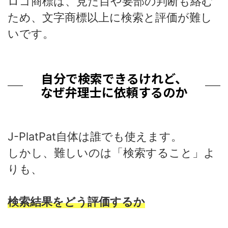
ロゴ商標は、見た目や要部の判断も絡む
ため、文字商標以上に検索と評価が難し
いです。
自分で検索できるけれど、
なぜ弁理士に依頼するのか
J-PlatPat自体は誰でも使えます。
しかし、難しいのは「検索すること」よ
りも、
検索結果をどう評価するか