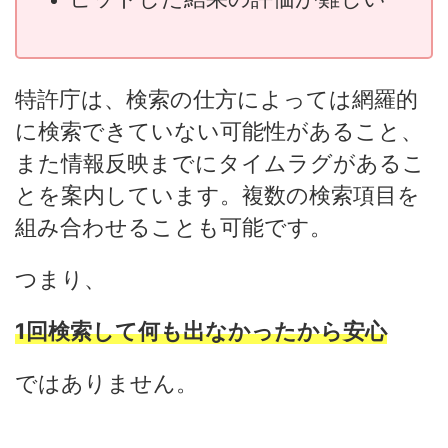
特許庁は、検索の仕方によっては網羅的
に検索できていない可能性があること、
また情報反映までにタイムラグがあるこ
とを案内しています。複数の検索項目を
組み合わせることも可能です。
つまり、
1回検索して何も出なかったから安心
ではありません。