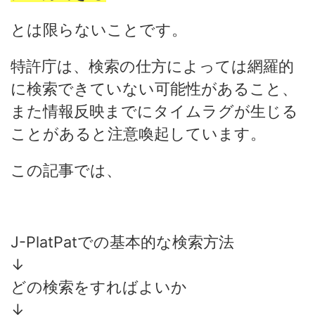
とは限らないことです。
特許庁は、検索の仕方によっては網羅的
に検索できていない可能性があること、
また情報反映までにタイムラグが生じる
ことがあると注意喚起しています。
この記事では、
J-PlatPatでの基本的な検索方法
↓
どの検索をすればよいか
↓