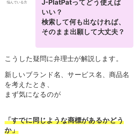
J-PlatPatってどう使えば
悩んでいる方
いい？
検索して何も出なければ、
そのまま出願して大丈夫？
こうした疑問に弁理士が解説します。
新しいブランド名、サービス名、商品名
を考えたとき、
まず気になるのが
「すでに同じような商標があるかどう
か」