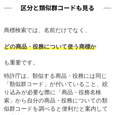
区分と類似群コードも見る
商標検索では、名前だけでなく、
どの商品・役務について使う商標か
も重要です。
特許庁は、類似する商品・役務には同じ
「類似群コード」が付いていること、絞
り込みが必要な際に「商品・役務名検
索」から自分の商品・役務についての類
似群コードを調べると便利だと案内して