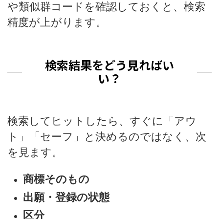
や類似群コードを確認しておくと、検索
精度が上がります。
検索結果をどう見ればい
い？
検索してヒットしたら、すぐに「アウ
ト」「セーフ」と決めるのではなく、次
を見ます。
商標そのもの
出願・登録の状態
区分