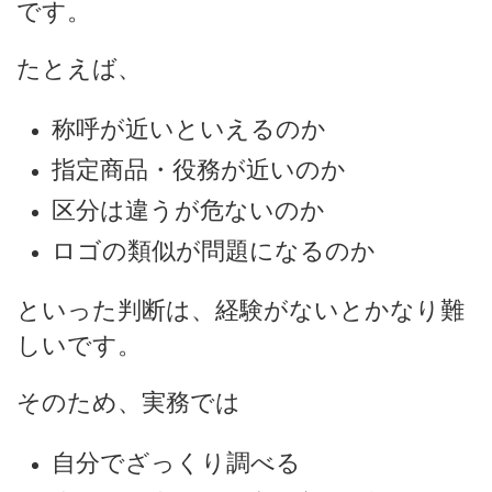
です。
たとえば、
称呼が近いといえるのか
指定商品・役務が近いのか
区分は違うが危ないのか
ロゴの類似が問題になるのか
といった判断は、経験がないとかなり難
しいです。
そのため、実務では
自分でざっくり調べる