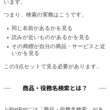
います。
つまり、検索の実務はこうです。
同じ名前があるかを見る
読みが近いものがあるかを見る
その商標が自分の商品・サービスと近
いかを見る
この3点セットで見る必要があります。
商品・役務名検索とは？
J-PlatPatには「商品・役務名検索」があ