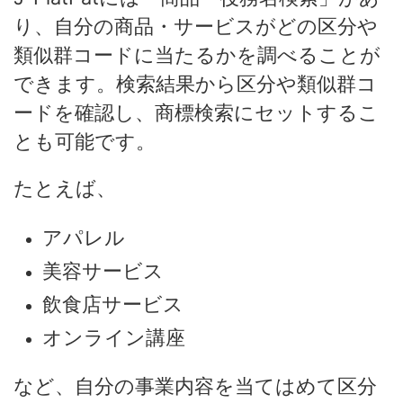
り、自分の商品・サービスがどの区分や
類似群コードに当たるかを調べることが
できます。検索結果から区分や類似群コ
ードを確認し、商標検索にセットするこ
とも可能です。
たとえば、
アパレル
美容サービス
飲食店サービス
オンライン講座
など、自分の事業内容を当てはめて区分