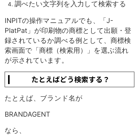
調べたい文字列を入力して検索する
INPITの操作マニュアルでも、「J-
PlatPat」が印刷物の商標として出願・登
録されているか調べる例として、商標検
索画面で「商標（検索用）」を選ぶ流れ
が示されています。
たとえばどう検索する？
たとえば、ブランド名が
BRANDAGENT
なら、