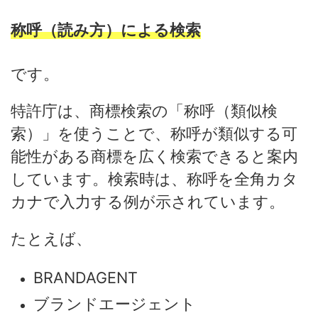
称呼（読み方）による検索
です。
特許庁は、商標検索の「称呼（類似検
索）」を使うことで、称呼が類似する可
能性がある商標を広く検索できると案内
しています。検索時は、称呼を全角カタ
カナで入力する例が示されています。
たとえば、
BRANDAGENT
ブランドエージェント