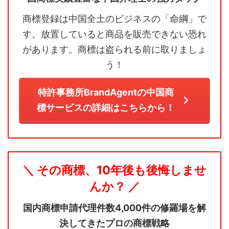
商標登録は中国全土のビジネスの「命綱」で
す。放置していると商品を販売できない恐れ
があります。商標は盗られる前に取りましょ
う！
特許事務所BrandAgentの中国商
標サービスの詳細はこちらから！
＼ その商標、10年後も後悔しませ
んか？ ／
国内商標申請代理件数4,000件の修羅場を解
決してきたプロの商標戦略