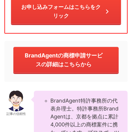
お申し込みフォームはこちらをク
リック
BrandAgentの商標申請サービ
スの詳細はこちらから
BrandAgent特許事務所の代
表弁理士。特許事務所Brand
記事の信頼性
Agentは、京都を拠点に累計
4,000件以上の商標案件に携