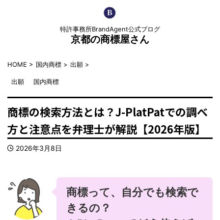
特許事務所BrandAgent公式ブログ
京都の商標屋さん
HOME
>
国内商標
>
出願
>
出願
国内商標
商標の検索方法とは？J-PlatPatでの調べ
方と注意点を弁理士が解説【2026年版】
2026年3月8日
商標って、自分でも検索で
きるの？