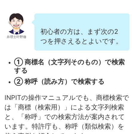
初心者の方は、まず次の2
弁理士叶野徹
つを押さえるとよいです。
① 商標名（文字列そのもの）で検索
する
② 称呼（読み方）で検索する
INPITの操作マニュアルでも、商標検索で
は「商標（検索用）」による文字列検索
と、「称呼」での検索方法が案内されて
います。特許庁も、称呼（類似検索）を