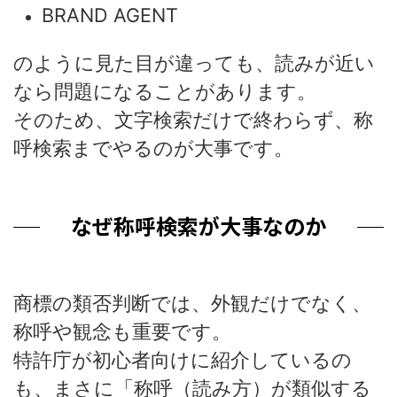
BRAND AGENT
のように見た目が違っても、読みが近い
なら問題になることがあります。
そのため、文字検索だけで終わらず、称
呼検索までやるのが大事です。
なぜ称呼検索が大事なのか
商標の類否判断では、外観だけでなく、
称呼や観念も重要です。
特許庁が初心者向けに紹介しているの
も、まさに「称呼（読み方）が類似する