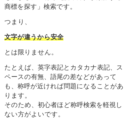
商標を探す」検索です。
つまり、
文字が違うから安全
とは限りません。
たとえば、英字表記とカタカナ表記、ス
ペースの有無、語尾の差などがあって
も、称呼が近ければ問題になることがあ
ります。
そのため、初心者ほど称呼検索を軽視し
ない方がよいです。