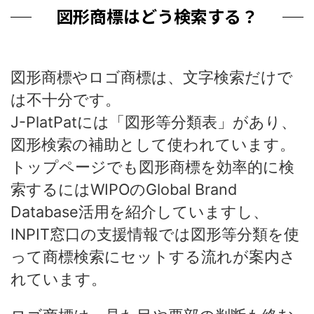
図形商標はどう検索する？
図形商標やロゴ商標は、文字検索だけで
は不十分です。
J-PlatPatには「図形等分類表」があり、
図形検索の補助として使われています。
トップページでも図形商標を効率的に検
索するにはWIPOのGlobal Brand
Database活用を紹介していますし、
INPIT窓口の支援情報では図形等分類を使
って商標検索にセットする流れが案内さ
れています。