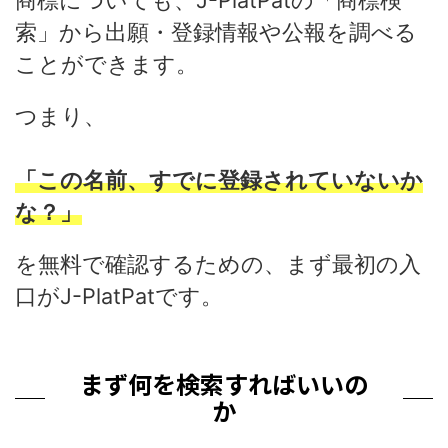
商標についても、J-PlatPatの「商標検
索」から出願・登録情報や公報を調べる
ことができます。
つまり、
「この名前、すでに登録されていないか
な？」
を無料で確認するための、まず最初の入
口がJ-PlatPatです。
まず何を検索すればいいの
か