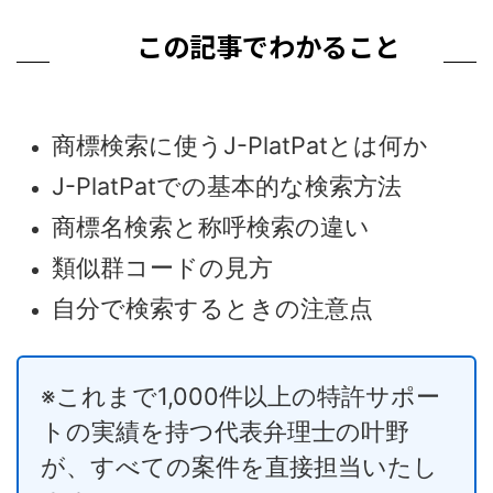
この記事でわかること
商標検索に使うJ-PlatPatとは何か
J-PlatPatでの基本的な検索方法
商標名検索と称呼検索の違い
類似群コードの見方
自分で検索するときの注意点
※これまで1,000件以上の特許サポー
トの実績を持つ代表弁理士の叶野
が、すべての案件を直接担当いたし