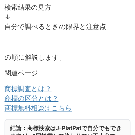
検索結果の見方
↓
自分で調べるときの限界と注意点
の順に解説します。
関連ページ
商標調査とは？
商標の区分とは？
商標無料相談はこちら
結論：商標検索はJ-PlatPatで自分でもでき