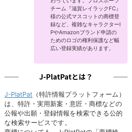
わっています。プロスポーツ
チーム『滋賀レイラックFC』
様の公式マスコットの商標登
録など、複雑なキャラクターI
PやAmazonブランド申請の
ためのロゴの権利保護など幅
広い登録実績があります。
J-PlatPatとは？
J-PlatPat
（特許情報プラットフォーム）
は、特許・実用新案・意匠・商標などの
公報や出願・登録情報を検索できる公的
な検索サービスです。