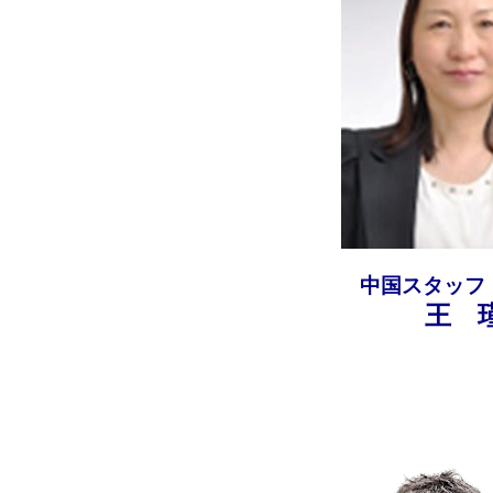
中国スタッフ
王 