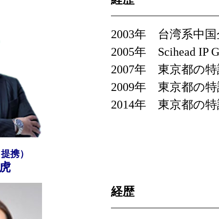
2003年 台湾系中
2005年 Scihead I
2007年 東京都の
2009年 東京都の
2014年 東京都の
（提携）
虎
経歴