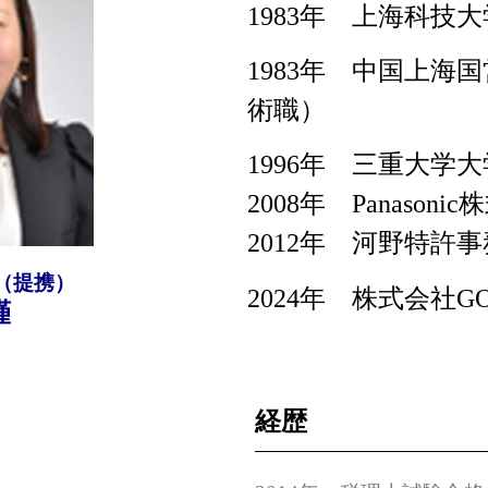
1983年 上海科技
1983年 中国上海
術職）
1996年 三重大学
2008年 Panaso
2012年 河野特許
（提携）
2024年 株式会社GO
瑾
経歴