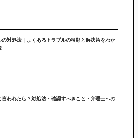
ルの対処法｜よくあるトラブルの種類と解決策をわか
説
と言われたら？対処法・確認すべきこと・弁理士への