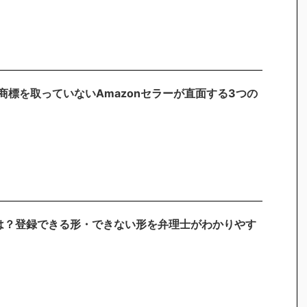
商標を取っていないAmazonセラーが直面する3つの
は？登録できる形・できない形を弁理士がわかりやす