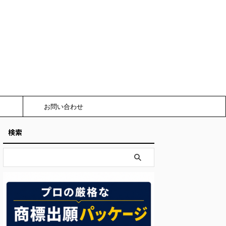
お問い合わせ
検索