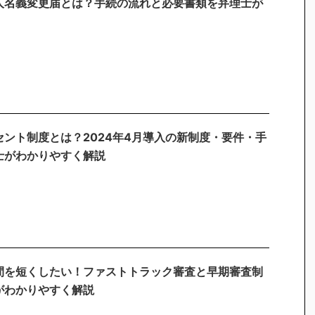
人名義変更届とは？手続の流れと必要書類を弁理士が
セント制度とは？2024年4月導入の新制度・要件・手
士がわかりやすく解説
間を短くしたい！ファストトラック審査と早期審査制
がわかりやすく解説