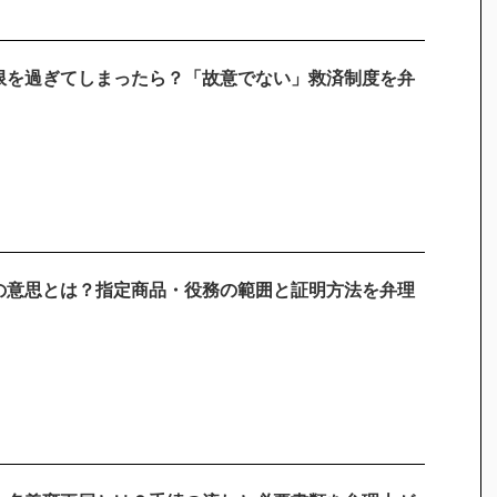
限を過ぎてしまったら？「故意でない」救済制度を弁
の意思とは？指定商品・役務の範囲と証明方法を弁理