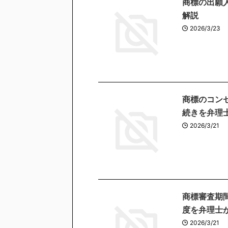
商標の出願
解説
2026/3/23
商標のコン
続きを弁理
2026/3/21
商標審査期
度を弁理士
2026/3/21