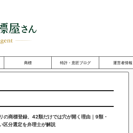
商標
特許・意匠ブログ
運営者情報
プリの商標登録、42類だけでは穴が開く理由｜9類・
しい区分選定を弁理士が解説