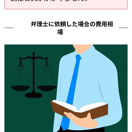
弁理士に依頼した場合の費用相
場