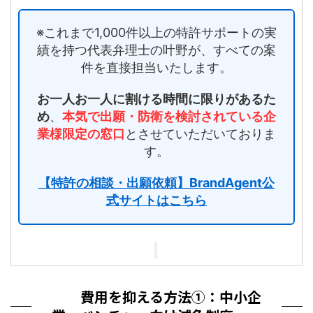
※これまで1,000件以上の特許サポートの実
績を持つ代表弁理士の叶野が、すべての案
件を直接担当いたします。
お一人お一人に割ける時間に限りがあるた
め
、
本気で出願・防衛を検討されている企
業様限定の窓口
とさせていただいておりま
す。
【特許の相談・出願依頼】BrandAgent公
式サイトはこちら
費用を抑える方法①：中小企