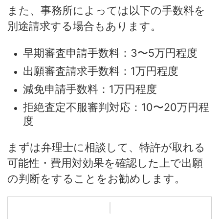
また、事務所によっては以下の手数料を
別途請求する場合もあります。
早期審査申請手数料：3〜5万円程度
出願審査請求手数料：1万円程度
減免申請手数料：1万円程度
拒絶査定不服審判対応：10〜20万円程
度
まずは弁理士に相談して、特許が取れる
可能性・費用対効果を確認した上で出願
の判断をすることをお勧めします。