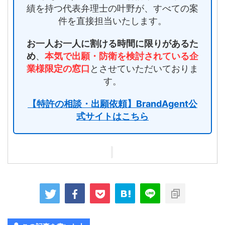
績を持つ代表弁理士の叶野が、すべての案
件を直接担当いたします。
お一人お一人に割ける時間に限りがあるた
め
、
本気で出願・防衛を検討されている企
業様限定の窓口
とさせていただいておりま
す。
【特許の相談・出願依頼】BrandAgent公
式サイトはこちら