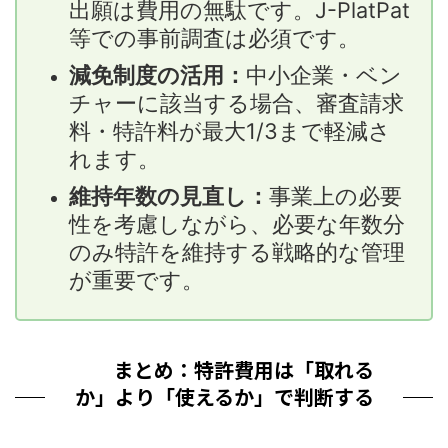
出願は費用の無駄です。J-PlatPat
等での事前調査は必須です。
減免制度の活用：
中小企業・ベン
チャーに該当する場合、審査請求
料・特許料が最大1/3まで軽減さ
れます。
維持年数の見直し：
事業上の必要
性を考慮しながら、必要な年数分
のみ特許を維持する戦略的な管理
が重要です。
まとめ：特許費用は「取れる
か」より「使えるか」で判断する