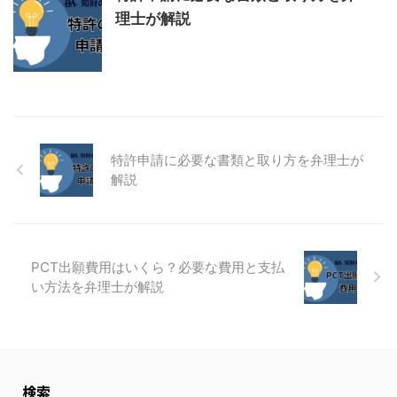
理士が解説
特許申請に必要な書類と取り方を弁理士が
解説
PCT出願費用はいくら？必要な費用と支払
い方法を弁理士が解説
検索