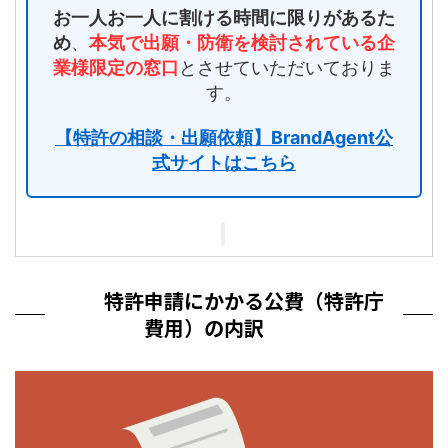
お一人お一人に割ける時間に限りがあるた
め
、
本気で出願・防衛を検討されている企
業様限定の窓口
とさせていただいておりま
す。
【特許の相談・出願依頼】BrandAgent公
式サイトはこちら
特許申請にかかる公費（特許庁
費用）の内訳