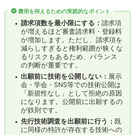
費用を抑えるための実践的なポイント
請求項数を最小限にする：
請求項
が増えるほど審査請求料・登録料
が増加します。ただし、請求項を
減らしすぎると権利範囲が狭くな
るリスクもあるため、バランス
の判断が重要です。
出願前に技術を公開しない：
展示
会・学会・SNS等での技術公開は
「新規性なし」として拒絶の原因
になります。公開前に出願するの
が鉄則です。
先行技術調査を出願前に行う：
既
に同様の特許が存在する技術への