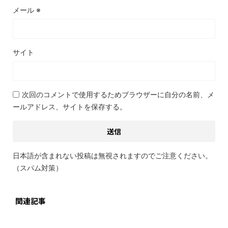
メール
※
サイト
次回のコメントで使用するためブラウザーに自分の名前、メ
ールアドレス、サイトを保存する。
日本語が含まれない投稿は無視されますのでご注意ください。
（スパム対策）
関連記事