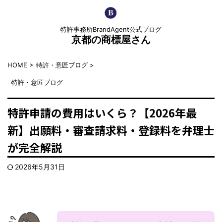
特許事務所BrandAgent公式ブログ
京都の商標屋さん
HOME
>
特許・意匠ブログ
>
特許・意匠ブログ
特許申請の費用はいくら？【2026年最
新】出願料・審査請求料・登録料を弁理士
が完全解説
2026年5月31日