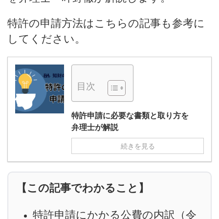
特許の申請方法はこちらの記事も参考に
してください。
目次
特許申請に必要な書類と取り方を
弁理士が解説
続きを見る
【この記事でわかること】
特許申請にかかる公費の内訳（令