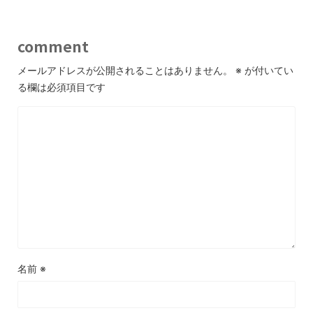
comment
メールアドレスが公開されることはありません。
※
が付いてい
る欄は必須項目です
名前
※