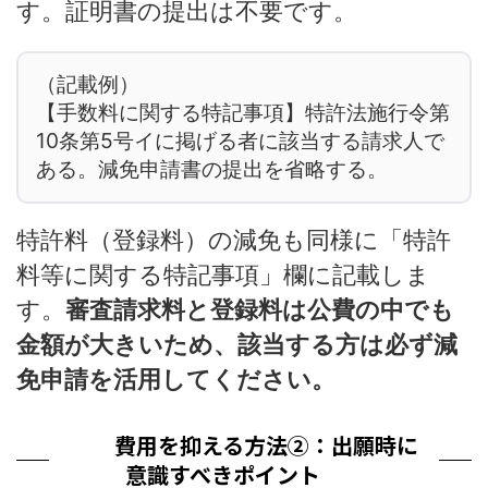
す。証明書の提出は不要です。
（記載例）
【手数料に関する特記事項】特許法施行令第
10条第5号イに掲げる者に該当する請求人で
ある。減免申請書の提出を省略する。
特許料（登録料）の減免も同様に「特許
料等に関する特記事項」欄に記載しま
す。
審査請求料と登録料は公費の中でも
金額が大きいため、該当する方は必ず減
免申請を活用してください。
費用を抑える方法②：出願時に
意識すべきポイント