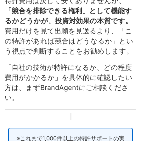
特許費用は決して安くありませんが、
「競合を排除できる権利」として機能す
るかどうかが、投資対効果の本質です。
費用だけを見て出願を見送るより、「こ
の特許があれば競合はどうなるか」とい
う視点で判断することをお勧めします。
「自社の技術が特許になるか、どの程度
費用がかかるか」を具体的に確認したい
方は、まずBrandAgentにご相談くださ
い。
※これまで1,000件以上の特許サポートの実