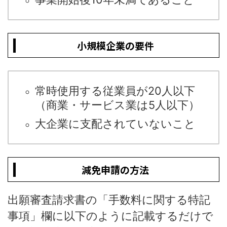
小規模企業の要件
常時使用する従業員が20人以下
（商業・サービス業は5人以下）
大企業に支配されていないこと
減免申請の方法
出願審査請求書の「手数料に関する特記
事項」欄に以下のように記載するだけで