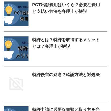
PCT出願費用はいくら？必要な費用
と支払い方法を弁理士が解説
特許とは？特許を取得するメリット
とは？弁理士が解説
特許侵害の疑念？確認方法と対処法
特許申請に必要な書類と取り方を弁