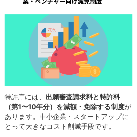
業・ベンチャー向け減免制度
特許庁には、
出願審査請求料と特許料
（第1〜10年分）を減額・免除する制度
が
あります。中小企業・スタートアップに
とって大きなコスト削減手段です。