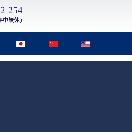
2-254
年中無休）