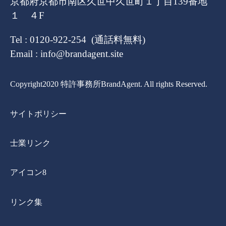
京都府京都市南区久世中久世町１丁目139番地
１ ４F
Tel : 0120-922-254 (通話料無料)
Email : info@brandagent.site
Copyright2020 特許事務所BrandAgent. All rights Reserved.
サイトポリシー
士業リンク
アイコン8
リンク集