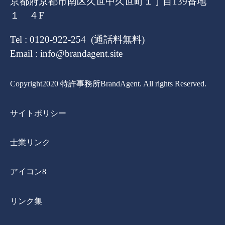
京都府京都市南区久世中久世町１丁目139番地
１ ４F
Tel : 0120-922-254 (通話料無料)
Email : info@brandagent.site
Copyright2020 特許事務所BrandAgent. All rights Reserved.
サイトポリシー
士業リンク
アイコン8
リンク集