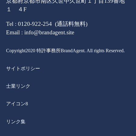
京都府京都市南区久世中久世町１丁目139番地
１ ４F
Tel : 0120-922-254 (通話料無料)
Email : info@brandagent.site
Copyright2020 特許事務所BrandAgent. All rights Reserved.
サイトポリシー
士業リンク
アイコン8
リンク集