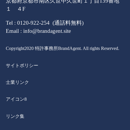
京都府京都市南区久世中久世町１丁目139番地
１ ４F
Tel : 0120-922-254 (通話料無料)
Email : info@brandagent.site
Copyright2020 特許事務所BrandAgent. All rights Reserved.
サイトポリシー
士業リンク
アイコン8
リンク集