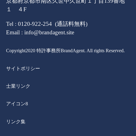
京都府京都市南区久世中久世町１丁目139番地
１ ４F
Tel : 0120-922-254 (通話料無料)
Email : info@brandagent.site
Copyright2020 特許事務所BrandAgent. All rights Reserved.
サイトポリシー
士業リンク
アイコン8
リンク集