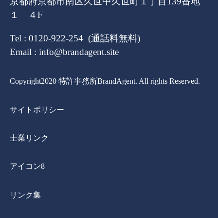
京都府京都市南区久世中久世町１丁目139番地
１ ４F
Tel : 0120-922-254 (通話料無料)
Email : info@brandagent.site
Copyright2020 特許事務所BrandAgent. All rights Reserved.
サイトポリシー
士業リンク
アイコン8
リンク集