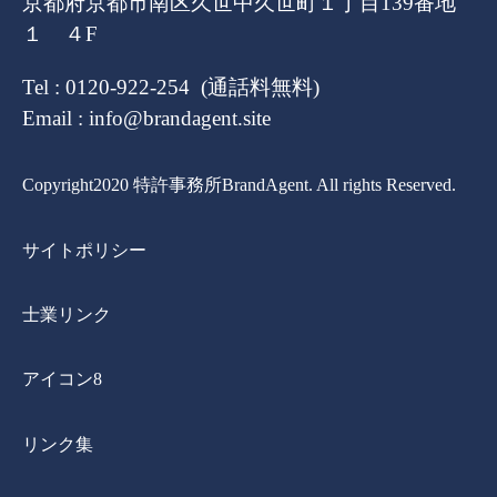
京都府京都市南区久世中久世町１丁目139番地
１ ４F
Tel : 0120-922-254 (通話料無料)
Email : info@brandagent.site
Copyright2020 特許事務所BrandAgent. All rights Reserved.
サイトポリシー
士業リンク
アイコン8
リンク集