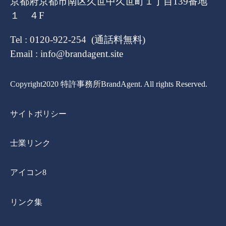
京都府京都市南区久世中久世町１丁目139番地
１ ４F
Tel : 0120-922-254 (通話料無料)
Email : info@brandagent.site
Copyright2020 特許事務所BrandAgent. All rights Reserved.
サイトポリシー
士業リンク
アイコン8
リンク集