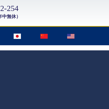
2-254
年中無休）