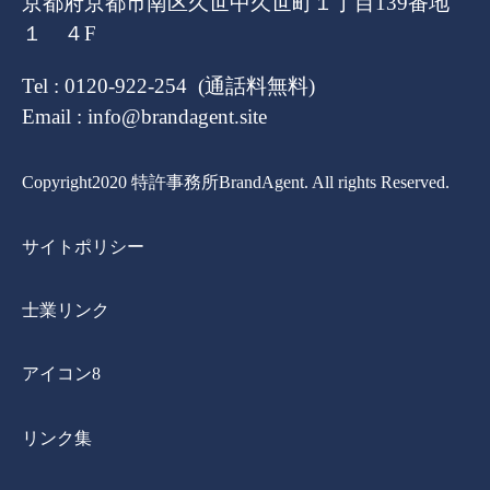
京都府京都市南区久世中久世町１丁目139番地
１ ４F
Tel : 0120-922-254 (通話料無料)
Email : info@brandagent.site
Copyright2020 特許事務所BrandAgent. All rights Reserved.
サイトポリシー
士業リンク
アイコン8
リンク集