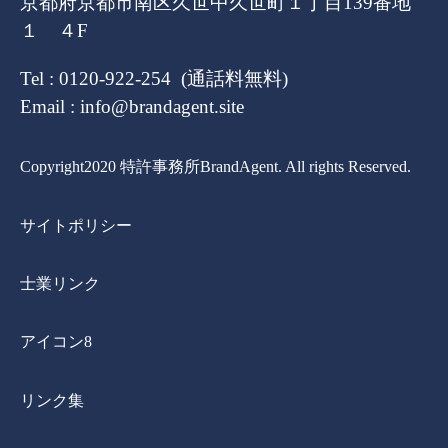
京都府京都市南区久世中久世町１丁目139番地
１ ４F
Tel : 0120-922-254 (通話料無料)
Email : info@brandagent.site
Copyright2020 特許事務所BrandAgent. All rights Reserved.
サイトポリシー
士業リンク
アイコン8
リンク集