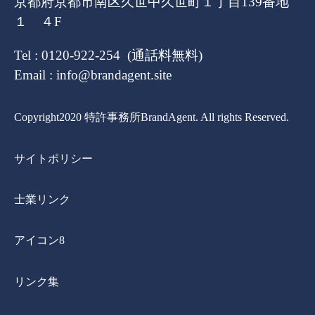
京都府京都市南区久世中久世町１丁目139番地
１ ４F
Tel : 0120-922-254 (通話料無料)
Email : info@brandagent.site
Copyright2020 特許事務所BrandAgent. All rights Reserved.
サイトポリシー
士業リンク
アイコン8
リンク集