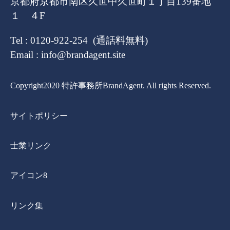
京都府京都市南区久世中久世町１丁目139番地
１ ４F
Tel : 0120-922-254 (通話料無料)
Email : info@brandagent.site
Copyright2020 特許事務所BrandAgent. All rights Reserved.
サイトポリシー
士業リンク
アイコン8
リンク集