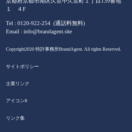
京都府京都市南区久世中久世町１丁目139番地
１ ４F
Tel : 0120-922-254 (通話料無料)
Email : info@brandagent.site
Copyright2020 特許事務所BrandAgent. All rights Reserved.
サイトポリシー
士業リンク
アイコン8
リンク集