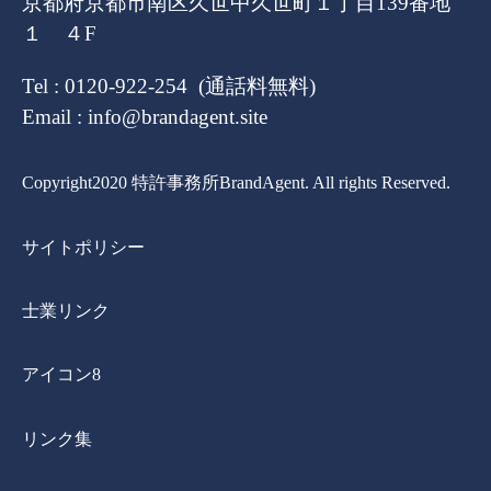
京都府京都市南区久世中久世町１丁目139番地
１ ４F
Tel : 0120-922-254 (通話料無料)
Email : info@brandagent.site
Copyright2020 特許事務所BrandAgent. All rights Reserved.
サイトポリシー
士業リンク
アイコン8
リンク集