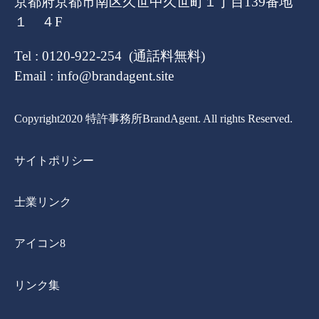
京都府京都市南区久世中久世町１丁目139番地
１ ４F
Tel : 0120-922-254 (通話料無料)
Email : info@brandagent.site
Copyright2020 特許事務所BrandAgent. All rights Reserved.
サイトポリシー
士業リンク
アイコン8
リンク集