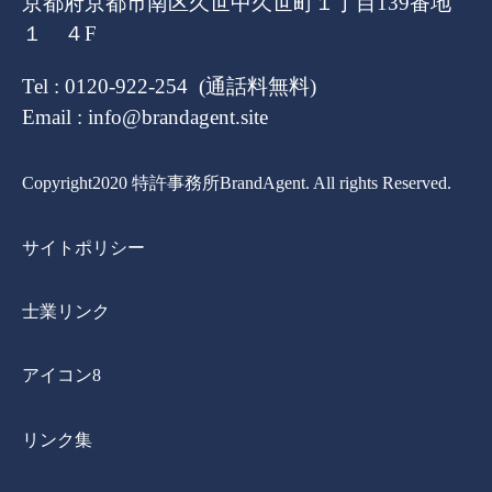
京都府京都市南区久世中久世町１丁目139番地
１ ４F
Tel : 0120-922-254 (通話料無料)
Email : info@brandagent.site
Copyright2020 特許事務所BrandAgent. All rights Reserved.
サイトポリシー
士業リンク
アイコン8
リンク集