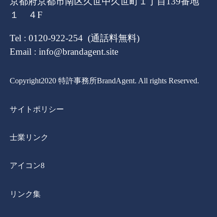
京都府京都市南区久世中久世町１丁目139番地
１ ４F
Tel : 0120-922-254 (通話料無料)
Email : info@brandagent.site
Copyright2020 特許事務所BrandAgent. All rights Reserved.
サイトポリシー
士業リンク
アイコン8
リンク集