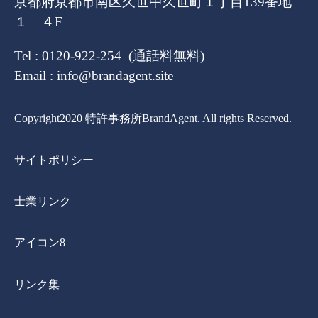
京都府京都市南区久世中久世町１丁目139番地
１ ４F
Tel : 0120-922-254 (通話料無料)
Email : info@brandagent.site
Copyright2020 特許事務所BrandAgent. All rights Reserved.
サイトポリシー
士業リンク
アイコン8
リンク集