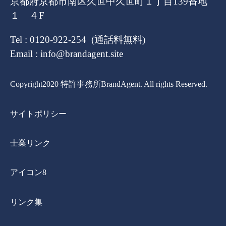
京都府京都市南区久世中久世町１丁目139番地
１ ４F
Tel : 0120-922-254 (通話料無料)
Email : info@brandagent.site
Copyright2020 特許事務所BrandAgent. All rights Reserved.
サイトポリシー
士業リンク
アイコン8
リンク集