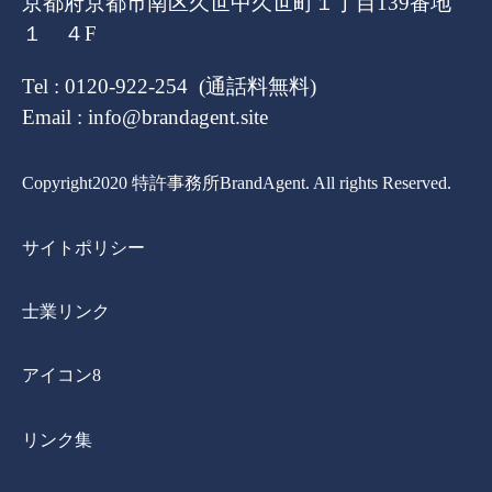
京都府京都市南区久世中久世町１丁目139番地
１ ４F
Tel : 0120-922-254 (通話料無料)
Email : info@brandagent.site
Copyright2020 特許事務所BrandAgent. All rights Reserved.
サイトポリシー
士業リンク
アイコン8
リンク集