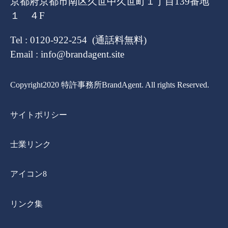
京都府京都市南区久世中久世町１丁目139番地
１ ４F
Tel : 0120-922-254 (通話料無料)
Email : info@brandagent.site
Copyright2020 特許事務所BrandAgent. All rights Reserved.
サイトポリシー
士業リンク
アイコン8
リンク集