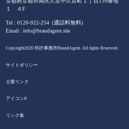
京都府京都市南区久世中久世町１丁目139番地
１ ４F
Tel : 0120-922-254 (通話料無料)
Email : info@brandagent.site
Copyright2020 特許事務所BrandAgent. All rights Reserved.
サイトポリシー
士業リンク
アイコン8
リンク集