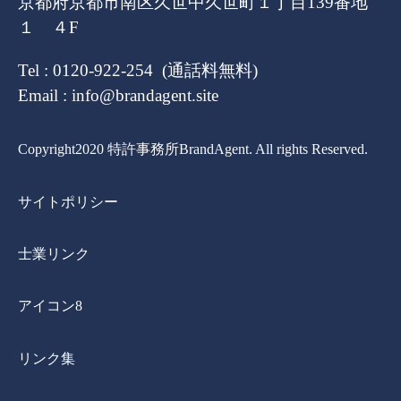
京都府京都市南区久世中久世町１丁目139番地
１ ４F
Tel : 0120-922-254 (通話料無料)
Email : info@brandagent.site
Copyright2020 特許事務所BrandAgent. All rights Reserved.
サイトポリシー
士業リンク
アイコン8
リンク集