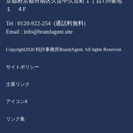
京都府京都市南区久世中久世町１丁目139番地
１ ４F
Tel : 0120-922-254 (通話料無料)
Email : info@brandagent.site
Copyright2020 特許事務所BrandAgent. All rights Reserved.
サイトポリシー
士業リンク
アイコン8
リンク集