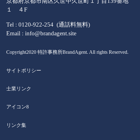
京都府京都市南区久世中久世町１丁目139番地
１ ４F
Tel : 0120-922-254 (通話料無料)
Email : info@brandagent.site
Copyright2020 特許事務所BrandAgent. All rights Reserved.
サイトポリシー
士業リンク
アイコン8
リンク集