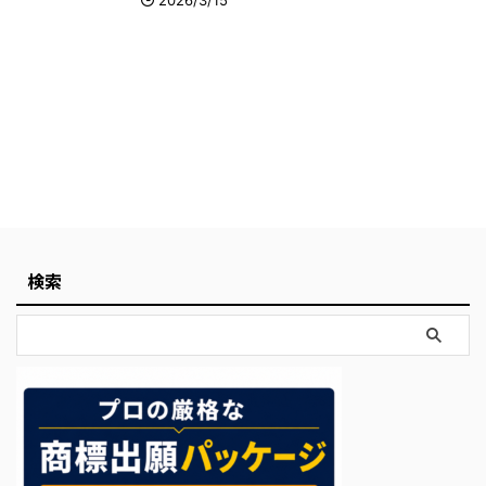
2026/3/15
検索