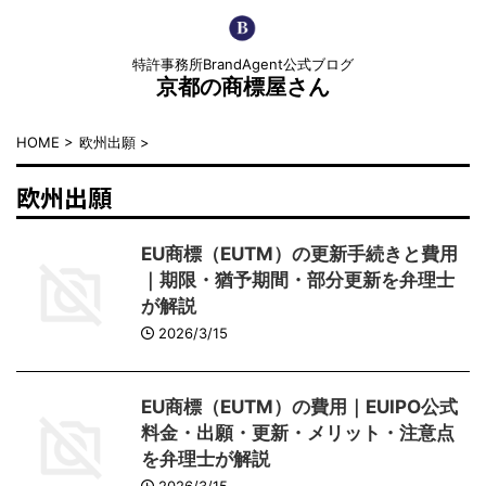
特許事務所BrandAgent公式ブログ
京都の商標屋さん
HOME
>
欧州出願
>
欧州出願
EU商標（EUTM）の更新手続きと費用
｜期限・猶予期間・部分更新を弁理士
が解説
2026/3/15
EU商標（EUTM）の費用｜EUIPO公式
料金・出願・更新・メリット・注意点
を弁理士が解説